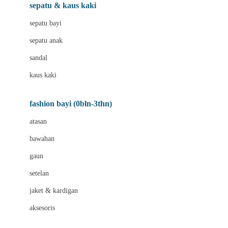
Beauty Barn
sepatu & kaus kaki
Bio Oil
sepatu bayi
Biolane
sepatu anak
Bite Fighters
sandal
Bizzi Growin
kaus kaki
Blackmores
fashion bayi (0bln-3thn)
Blooming Marvellous
atasan
Bonnels
bawahan
Bravado
gaun
Bruder
setelan
Brush Baby
jaket & kardigan
Buds Organics
aksesoris
Bugaboo
Buggygear