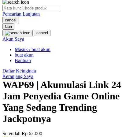
O
Pencarian Lanjutan
Oh Ma Grain
cancel
Okiedog
Cari
cancel
P
Akun Saya
Masuk / buat akun
Peachy
buat akun
Phil & Ted's
Bantuan
Philips Avent
Daftar Keinginan
Keranjang Saya
Pigeon
WAP69 | Akumulasi Link 24
Playgro
Jam Penyedia Game Online
Poled Global
Yang Sedang Trending
Ponycycle
Jackpotnya
Puma
Pureats
Serendah
Rp 62.000