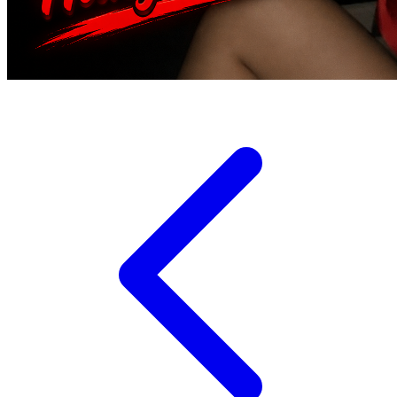
Twistshake
TY Toys
U
V
Veja
Vitaflow
Vtech
W
Waterland
Wellness
X