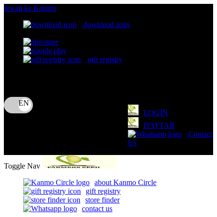
lewati ke Konten
download apps
download app from:
gift registry
Bahasa
ID
LOGIN
DAFTAR
Contact
Us
Toggle Nav
about Kanmo Circle
gift registry
store finder
contact us