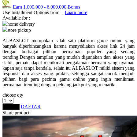
Earn
1.000.000
-
6.000.000
Bonus
Q
Use Installment Options from
.
Laarn more
Available for :
QV Baby
home delivery
store pickup
R
ALBASLOT merupakan salah satu platform game online yang
Real Shades
banyak diperbincangkan karena menyediakan akses link 24 jam
dengan berbagai pilihan permainan populer yang sedang
Red Castle
trending.Dengan tampilan yang mudah digunakan dan akses yang
stabil, pemain dapat menikmati pengalaman bermain yang nyaman
Ribbon Madness
kapan saja tanpa kendala. selain itu ALBASLOT miliki sistem yang
responsif dan akses yang praktis, sehingga sangat cocok menjadi
S
pilihan bagi para pecinta game online yang ingin menikmati
permainan trending dengan peluang jackpot yang menarik..
Sebamed
choose qty
Silver Cross
DAFTAR
LOGIN
Simply Idea
Share product:
Skip Hop
Spectra