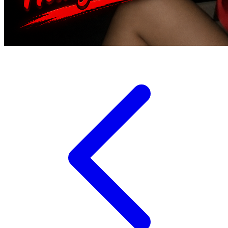
Twistshake
TY Toys
U
V
Veja
Vitaflow
Vtech
W
Waterland
Wellness
X